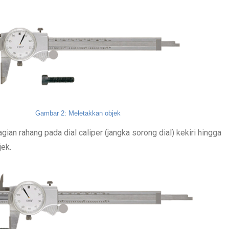
Gambar 2: Meletakkan objek
gian rahang pada dial caliper (jangka sorong dial) kekiri hingga 
ek.