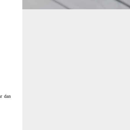
r dan 